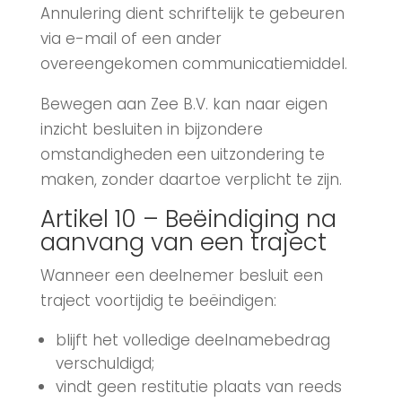
Annulering dient schriftelijk te gebeuren
via e-mail of een ander
overeengekomen communicatiemiddel.
Bewegen aan Zee B.V. kan naar eigen
inzicht besluiten in bijzondere
omstandigheden een uitzondering te
maken, zonder daartoe verplicht te zijn.
Artikel 10 – Beëindiging na
aanvang van een traject
Wanneer een deelnemer besluit een
traject voortijdig te beëindigen:
blijft het volledige deelnamebedrag
verschuldigd;
vindt geen restitutie plaats van reeds