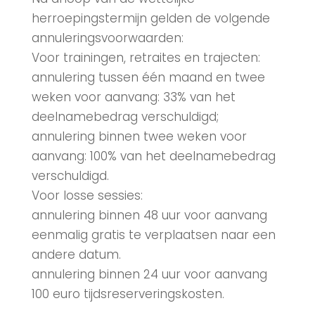
herroepingstermijn gelden de volgende
annuleringsvoorwaarden:
Voor trainingen, retraites en trajecten:
annulering tussen één maand en twee
weken voor aanvang: 33% van het
deelnamebedrag verschuldigd;
annulering binnen twee weken voor
aanvang: 100% van het deelnamebedrag
verschuldigd.
Voor losse sessies:
annulering binnen 48 uur voor aanvang
eenmalig gratis te verplaatsen naar een
andere datum.
annulering binnen 24 uur voor aanvang
100 euro tijdsreserveringskosten.