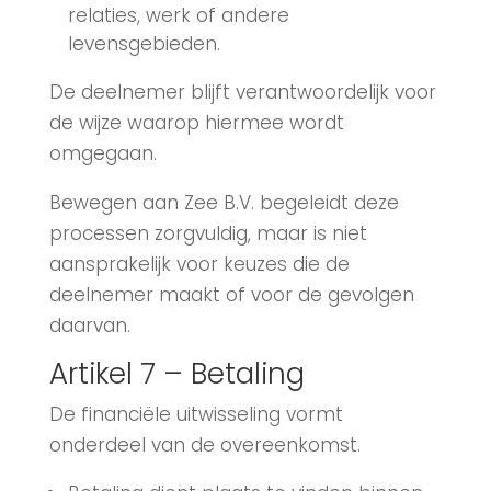
relaties, werk of andere
levensgebieden.
De deelnemer blijft verantwoordelijk voor
de wijze waarop hiermee wordt
omgegaan.
Bewegen aan Zee B.V. begeleidt deze
processen zorgvuldig, maar is niet
aansprakelijk voor keuzes die de
deelnemer maakt of voor de gevolgen
daarvan.
Artikel 7 – Betaling
De financiële uitwisseling vormt
onderdeel van de overeenkomst.