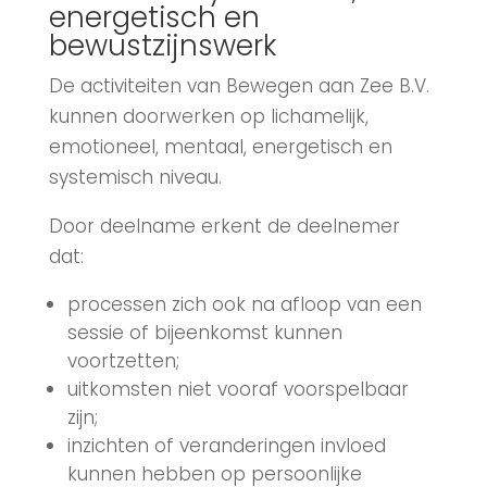
energetisch en
bewustzijnswerk
De activiteiten van Bewegen aan Zee B.V.
kunnen doorwerken op lichamelijk,
emotioneel, mentaal, energetisch en
systemisch niveau.
Door deelname erkent de deelnemer
dat:
processen zich ook na afloop van een
sessie of bijeenkomst kunnen
voortzetten;
uitkomsten niet vooraf voorspelbaar
zijn;
inzichten of veranderingen invloed
kunnen hebben op persoonlijke