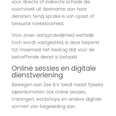
voor directe of indirecte schade die
voortvloeit uit deelname aan haar
diensten, tenzij sprake is van opzet of
bewuste roekeloosheid.
Voor zover aansprakelijkheid wettelijk
toch wordt vastgesteld, is deze beperkt
tot maximaal het bedrag dat voor de
betreffende dienst is betaald.
Online sessies en digitale
dienstverlening
Bewegen aan Zee B.V. biedt naast fysieke
bijeenkomsten ook online sessies,
trainingen, workshops en andere digitale
vormen van begeleiding aan.