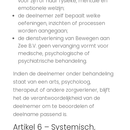
voor zijn of haar fysieke, mentale en
emotionele welzijn;
de deelnemer zelf bepaalt welke
oefeningen, inzichten of processen
worden aangegaan;
de dienstverlening van Bewegen aan
Zee B.V. geen vervanging vormt voor
medische, psychologische of
psychiatrische behandeling.
Indien de deelnemer onder behandeling
staat van een arts, psycholoog,
therapeut of andere zorgverlener, blijft
het de verantwoordelijkheid van de
deelnemer om te beoordelen of
deelname passend is.
Artikel 6 – Systemisch,