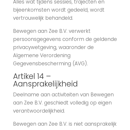
Alles wat tijdens sessies, trajecten en
bijeenkomsten wordt gedeeld, wordt
vertrouwelijk behandeld.
Bewegen aan Zee B.V. verwerkt
persoonsgegevens conform de geldende
privacywetgeving, waaronder de
Algemene Verordening
Gegevensbescherming (AVG).
Artikel 14 –
Aansprakelijkheid
Deelname aan activiteiten van Bewegen
aan Zee B.V. geschiedt volledig op eigen
verantwoordelijkheid.
Bewegen aan Zee B.V. is niet aansprakelijk