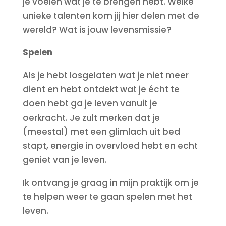
je voelen wat je te brengen hebt. Welke
unieke talenten kom jij hier delen met de
wereld? Wat is jouw levensmissie?
Spelen
Als je hebt losgelaten wat je niet meer
dient en hebt ontdekt wat je écht te
doen hebt ga je leven vanuit je
oerkracht. Je zult merken dat je
(meestal) met een glimlach uit bed
stapt, energie in overvloed hebt en echt
geniet van je leven.
Ik ontvang je graag in mijn praktijk om je
te helpen weer te gaan spelen met het
leven.