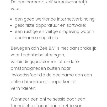
De deelnemer is zelf verantwoordelijk
voor:
een goed werkende internetverbinding;
geschikte apparatuur en software;
een rustige en veilige omgeving waarin
deelname mogelijk is.
Bewegen aan Zee B.V. is niet aansprakelijk
voor technische storingen,
verbindingsproblemen of andere
omstandigheden buiten haar
invloedssfeer die de deelname aan een
online bijeenkomst beperken of
verhinderen.
Wanneer een online sessie door een
technische storing aan de zijde van