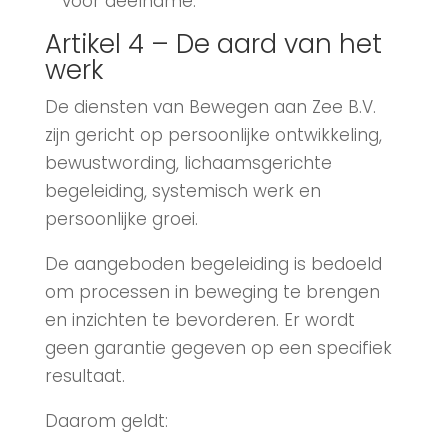
voor deelname.
Artikel 4 – De aard van het
werk
De diensten van Bewegen aan Zee B.V.
zijn gericht op persoonlijke ontwikkeling,
bewustwording, lichaamsgerichte
begeleiding, systemisch werk en
persoonlijke groei.
De aangeboden begeleiding is bedoeld
om processen in beweging te brengen
en inzichten te bevorderen. Er wordt
geen garantie gegeven op een specifiek
resultaat.
Daarom geldt: