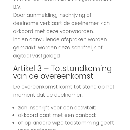
B.V.
Door aanmelding, inschrijving of
deelname verklaart de deelnemer zich
akkoord met deze voorwaarden.
Indien aanvullende afspraken worden
gemaakt, worden deze schriftelijk of
digitaal vastgelegd.
Artikel 3 – Totstandkoming
van de overeenkomst
De overeenkomst komt tot stand op het
moment dat de deelnemer:
zich inschrijft voor een activiteit;
akkoord gaat met een aanbod;
of op andere wijze toestemming geeft