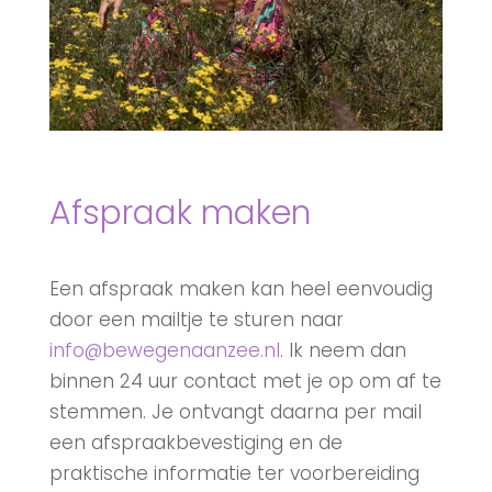
Afspraak maken
Een afspraak maken kan heel eenvoudig
door een mailtje te sturen naar
info@bewegenaanzee.nl
. Ik neem dan
binnen 24 uur contact met je op om af te
stemmen. Je ontvangt daarna per mail
een afspraakbevestiging en de
praktische informatie ter voorbereiding