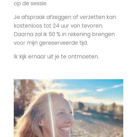
op de sessie.
Je afspraak afzeggen of verzetten kan
kostenloos tot 24 uur van tevoren.
Daarna zal ik 50 % in rekening brengen
voor mijn gereserveerde tijd.
Ik kijk ernaar uit je te ontmoeten.