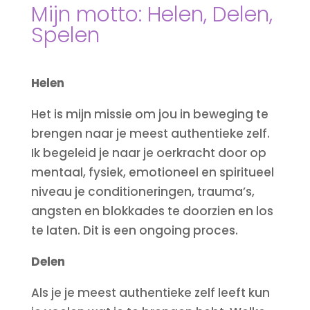
Mijn motto: Helen, Delen,
Spelen
Helen
Het is mijn missie om jou in beweging te
brengen naar je meest authentieke zelf.
Ik begeleid je naar je oerkracht door op
mentaal, fysiek, emotioneel en spiritueel
niveau je conditioneringen, trauma’s,
angsten en blokkades te doorzien en los
te laten. Dit is een ongoing proces.
Delen
Als je je meest authentieke zelf leeft kun