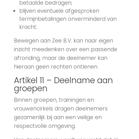
betaalde bedragen;
blijven eventuele afgesproken
termijnbetalingen onverminderd van
kracht.
Bewegen aan Zee B.V. kan naar eigen
inzicht meedenken over een passende
afronding, maar de deelnemer kan
hieraan geen rechten ontlenen.
Artikel 11 – Deelname aan
groepen
Binnen groepen, trainingen en
vrouwencirkels dragen deelnemers
gezamenlijk bij aan een veilige en
respectvolle omgeving.