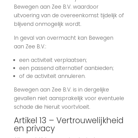
Bewegen aan Zee B.V. waardoor
uitvoering van de overeenkomst tijdelijk of
blijvend onmogelijk wordt.
In geval van overmacht kan Bewegen
aan Zee B.V.:
een activiteit verplaatsen;
een passend alternatief aanbieden;
of de activiteit annuleren.
Bewegen aan Zee B.V. is in dergelijke
gevallen niet aansprakelijk voor eventuele
schade die hieruit voortvloeit.
Artikel 13 – Vertrouwelijkheid
en privacy