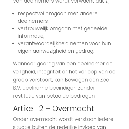
Van deelnemers wordt verwacht dat zij:
respectvol omgaan met andere
deelnemers;
vertrouwelijk omgaan met gedeelde
informatie;
verantwoordelijkheid nemen voor hun
eigen aanwezigheid en gedrag.
Wanneer gedrag van een deelnemer de
veiligheid, integriteit of het verloop van de
groep verstoort, kan Bewegen aan Zee
B.V. deelname beëindigen zonder
restitutie van betaalde bedragen.
Artikel 12 – Overmacht
Onder overmacht wordt verstaan iedere
situatie buiten de redelijke invloed van