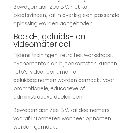
Bewegen aan Zee B.V. niet kan
plaatsvinden, zal in overleg een passende
oplossing worden aangeboden.
Beeld-, geluids- en
videomateriaal
Tijdens trainingen, retraites, workshops,
evenementen en bijeenkomsten kunnen
foto’s, video-opnamen of
geluidsopnamen worden gemaakt voor
promotionele, educatieve of
administratieve doeleinden.
Bewegen aan Zee B.V. zal deelnemers
vooraf informeren wanneer opnamen
worden gemaakt.