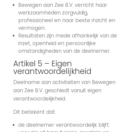
Bewegen aan Zee B.V. verricht haar
werkzaamheden zorgvuldig,
professioneel en naar beste inzicht en
vermogen.
Resultaten zijn mede afhankelijk van de
inzet, openheid en persoonlijke
omstandigheden van de deelnemer.
Artikel 5 – Eigen
verantwoordelijkheid
Deelname aan activiteiten van Bewegen
aan Zee B.V. geschiedt vanuit eigen
verantwoordelijkheid.
Dit betekent dat:
de deelnemer verantwoordelijk blijft