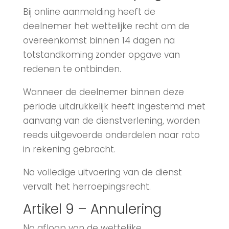
Bij online aanmelding heeft de
deelnemer het wettelijke recht om de
overeenkomst binnen 14 dagen na
totstandkoming zonder opgave van
redenen te ontbinden.
Wanneer de deelnemer binnen deze
periode uitdrukkelijk heeft ingestemd met
aanvang van de dienstverlening, worden
reeds uitgevoerde onderdelen naar rato
in rekening gebracht.
Na volledige uitvoering van de dienst
vervalt het herroepingsrecht.
Artikel 9 – Annulering
Na afloop van de wettelijke