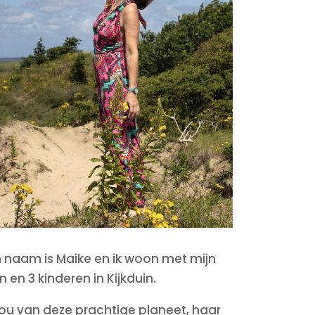
n naam is Maike en ik woon met mijn
 en 3 kinderen in Kijkduin.
hou van deze prachtige planeet, haar