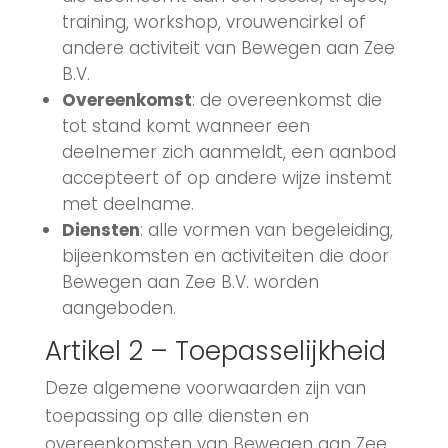
training, workshop, vrouwencirkel of
andere activiteit van Bewegen aan Zee
B.V.
Overeenkomst
: de overeenkomst die
tot stand komt wanneer een
deelnemer zich aanmeldt, een aanbod
accepteert of op andere wijze instemt
met deelname.
Diensten
: alle vormen van begeleiding,
bijeenkomsten en activiteiten die door
Bewegen aan Zee B.V. worden
aangeboden.
Artikel 2 – Toepasselijkheid
Deze algemene voorwaarden zijn van
toepassing op alle diensten en
overeenkomsten van Bewegen aan Zee