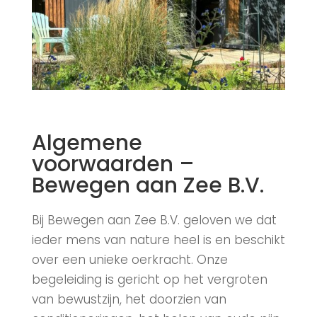
Algemene
voorwaarden –
Bewegen aan Zee B.V.
Bij Bewegen aan Zee B.V. geloven we dat
ieder mens van nature heel is en beschikt
over een unieke oerkracht. Onze
begeleiding is gericht op het vergroten
van bewustzijn, het doorzien van