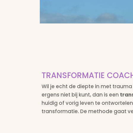
TRANSFORMATIE COAC
Wil je echt de diepte in met trauma 
ergens niet bij kunt, dan is een
tran
huidig of vorig leven te ontwortelen
transformatie. De methode gaat v