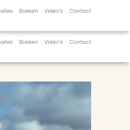
aites
Boeken
Video’s
Contact
aites
Boeken
Video’s
Contact