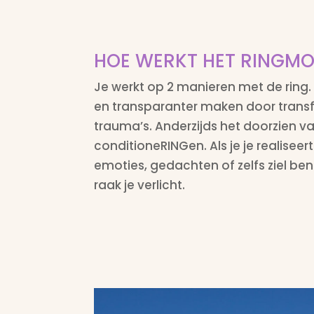
HOE WERKT HET RINGMO
Je werkt op 2 manieren met de ring. 
en transparanter maken door transf
trauma’s. Anderzijds het doorzien v
conditioneRINGen. Als je je realiseert
emoties, gedachten of zelfs ziel bent
raak je verlicht.